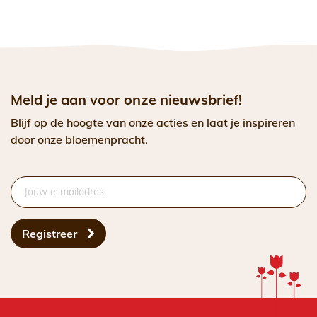
Meld je aan voor onze nieuwsbrief!
Blijf op de hoogte van onze acties en laat je inspireren
door onze bloemenpracht.
Registreer