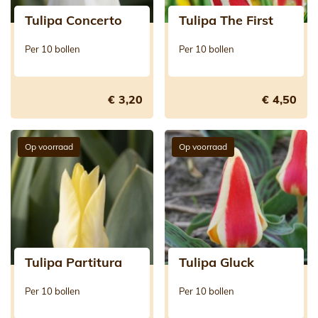
Tulipa Concerto
Tulipa The First
Per 10 bollen
Per 10 bollen
€ 3,20
€ 4,50
Op voorraad
Op voorraad
Tulipa Partitura
Tulipa Gluck
Per 10 bollen
Per 10 bollen