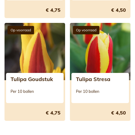
€ 4,75
€ 4,50
Op voorraad
Op voorraad
Tulipa Goudstuk
Tulipa Stresa
Per 10 bollen
Per 10 bollen
€ 4,75
€ 4,50