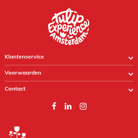
Klantenservice
Voorwaarden
Contact