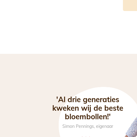
'Al drie generaties
kweken wij de beste
bloembollen!'
Simon Pennings, eigenaar