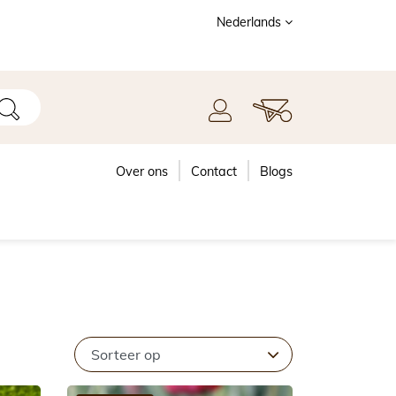
Nederlands
Over ons
Contact
Blogs