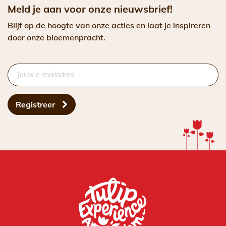
Meld je aan voor onze nieuwsbrief!
Blijf op de hoogte van onze acties en laat je inspireren
door onze bloemenpracht.
Registreer