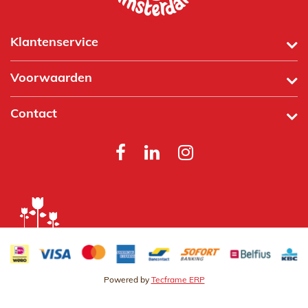
Klantenservice
Voorwaarden
Contact
Powered by
Tecframe ERP