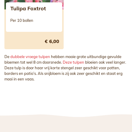
Tulipa Foxtrot
Per 10 bollen
€ 6,00
De
dubbele vroege tulpen
hebben mooie grote uitbundige gevulde
bloemen tot wel 8 cm doorsnede.
Deze tulpen
bloeien ook veel langer.
Deze tulp is door haar vrij korte stengel zeer geschikt voor potten,
borders en patio’s. Als snijbloem is zij ook zeer geschikt en staat erg
mooi in een vaas.