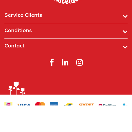
Service Clients
Conditions
Contact
Powered by
Tecframe ERP