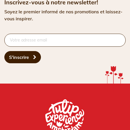
Inscrivez-vous à notre newsletter!
Soyez le premier informé de nos promotions et laissez-
vous inspirer.
S'inscrire