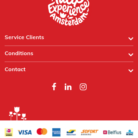
Service Clients
Conditions
Contact