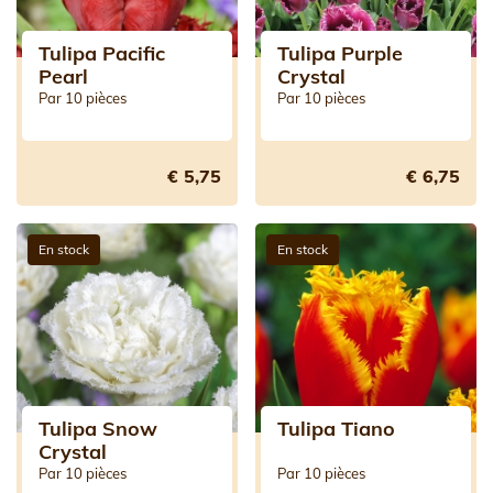
Tulipa Pacific
Tulipa Purple
Pearl
Crystal
Par 10 pièces
Par 10 pièces
€ 5,75
€ 6,75
En stock
En stock
Tulipa Snow
Tulipa Tiano
Crystal
Par 10 pièces
Par 10 pièces