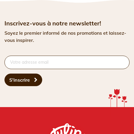
Inscrivez-vous à notre newsletter!
Soyez le premier informé de nos promotions et laissez-
vous inspirer.
S'inscrire