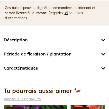
Ces bulbes peuvent déjà être commandées maintenant et
seront livrées à l'automne
. Regardez
ici
pour plus
d'informations.
Déscription
Période de floraison / plantation
Caractéristiques
Tu pourrais aussi aimer
Voir tous les produits