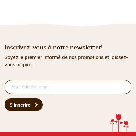
Inscrivez-vous à notre newsletter!
Soyez le premier informé de nos promotions et laissez-
vous inspirer.
S'inscrire