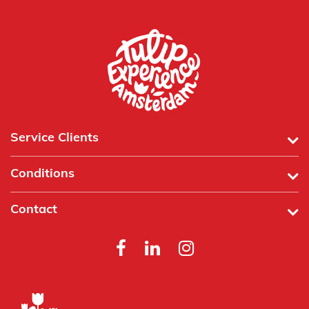
Service Clients
Conditions
Contact