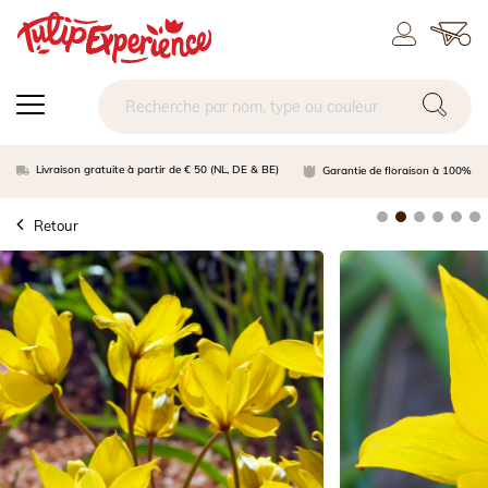
Livraison gratuite à partir de € 50 (NL, DE & BE)
Garantie de floraison à 100%
Retour