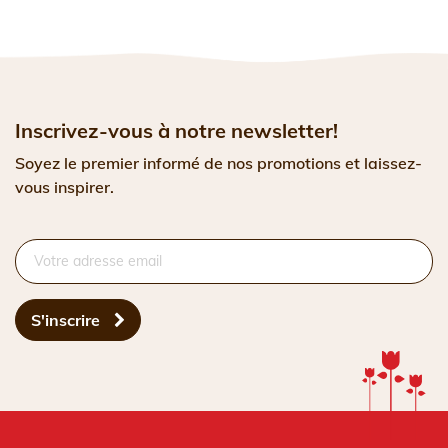
Inscrivez-vous à notre newsletter!
Soyez le premier informé de nos promotions et laissez-
vous inspirer.
S'inscrire