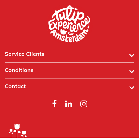
Service Clients
Conditions
Contact