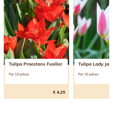
Tulipa Praestans Fusilier
Tulipa Lady Jan
Par 10 pièces
Par 10 pièces
€ 4,25