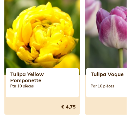
Tulipa Yellow
Tulipa Voque
Pomponette
Par 10 pièces
Par 10 pièces
€ 4,75