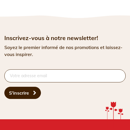
Inscrivez-vous à notre newsletter!
Soyez le premier informé de nos promotions et laissez-
vous inspirer.
S'inscrire