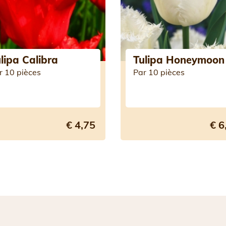
lipa Calibra
Tulipa Honeymoon
r 10 pièces
Par 10 pièces
€ 4,75
€ 6