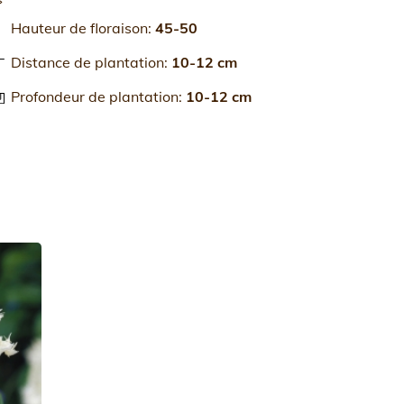
Hauteur de floraison
:
45-50
Distance de plantation
:
10-12 cm
Profondeur de plantation
:
10-12 cm