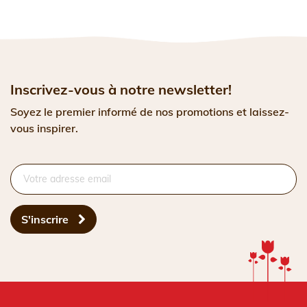
Inscrivez-vous à notre newsletter!
Soyez le premier informé de nos promotions et laissez-
vous inspirer.
S'inscrire