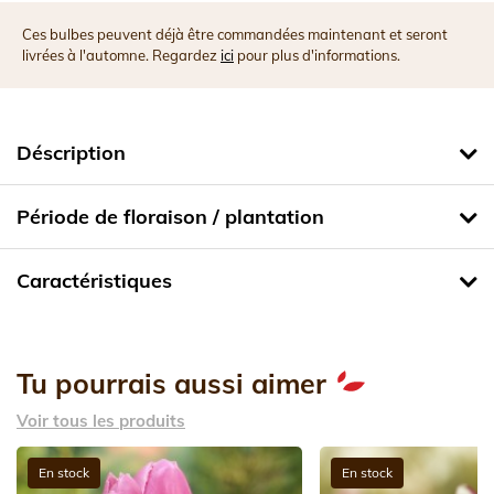
Ces bulbes peuvent déjà être commandées maintenant et seront
livrées à l'automne. Regardez
ici
pour plus d'informations.
Déscription
Période de floraison / plantation
Caractéristiques
Tu pourrais aussi aimer
Voir tous les produits
En stock
En stock