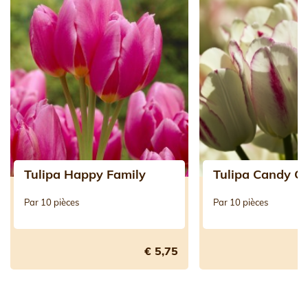
Tulipa Happy Family
Tulipa Candy C
Par 10 pièces
Par 10 pièces
€ 5,75