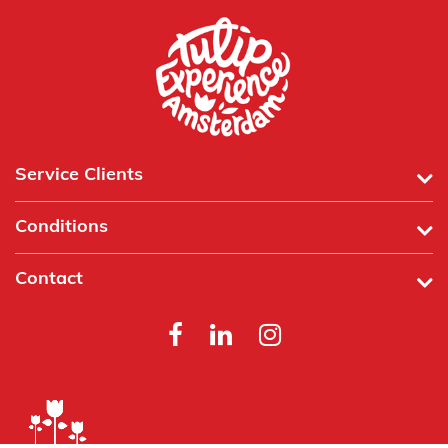
Service Clients
Conditions
Contact