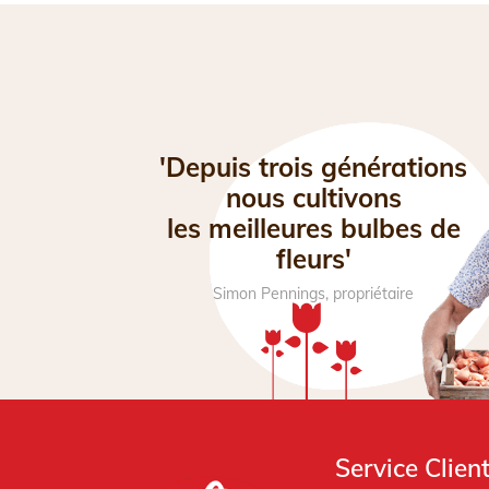
'Depuis trois générations
nous cultivons
les meilleures bulbes de
fleurs'
Simon Pennings, propriétaire
Service Clien