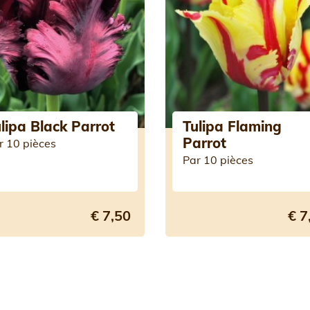
lipa Black Parrot
Tulipa Flaming
Parrot
r 10 pièces
Par 10 pièces
€ 7,50
€ 7