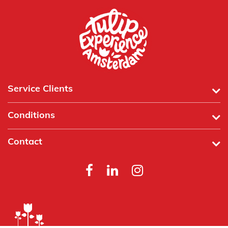
Service Clients
Conditions
Contact