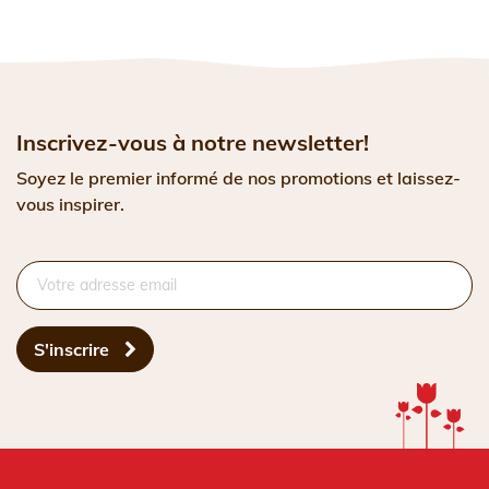
Inscrivez-vous à notre newsletter!
Soyez le premier informé de nos promotions et laissez-
vous inspirer.
S'inscrire