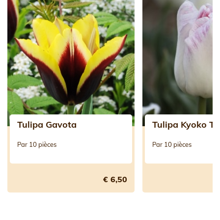
Tulipa Gavota
Tulipa Kyoko T
Par 10 pièces
Par 10 pièces
€ 6,50