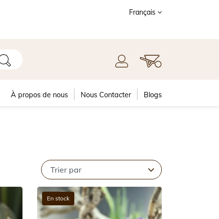
Français
À propos de nous
Nous Contacter
Blogs
En stock