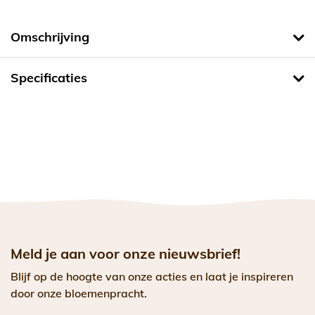
Omschrijving
Specificaties
Meld je aan voor onze nieuwsbrief!
Blijf op de hoogte van onze acties en laat je inspireren
door onze bloemenpracht.