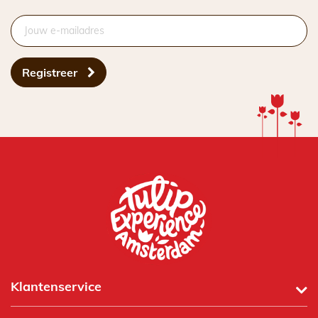
Registreer
Klantenservice