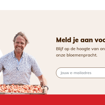
Meld je aan vo
Blijf op de hoogte van on
onze bloemenpracht.