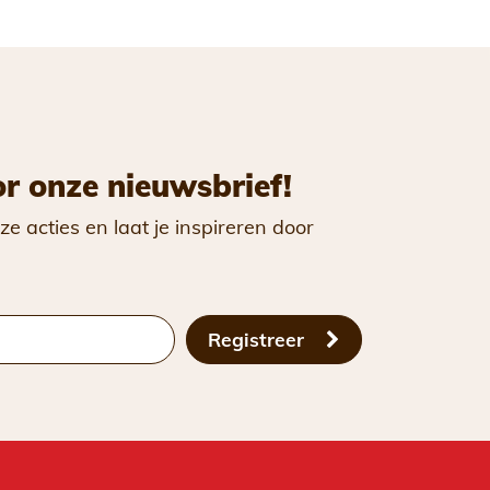
or onze nieuwsbrief!
ze acties en laat je inspireren door
Registreer