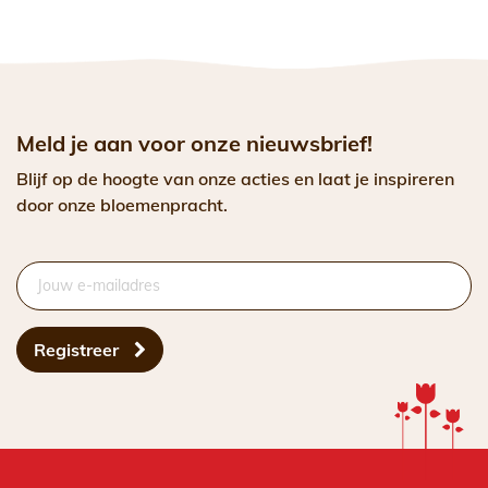
Meld je aan voor onze nieuwsbrief!
Blijf op de hoogte van onze acties en laat je inspireren
door onze bloemenpracht.
Registreer