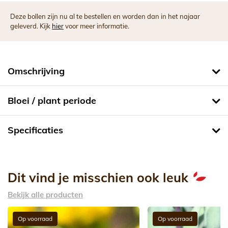
Deze bollen zijn nu al te bestellen en worden dan in het najaar
geleverd. Kijk
hier
voor meer informatie.
Omschrijving
Bloei / plant periode
Specificaties
Dit vind je misschien ook leuk
Bekijk alle producten
Op voorraad
Op voorraad