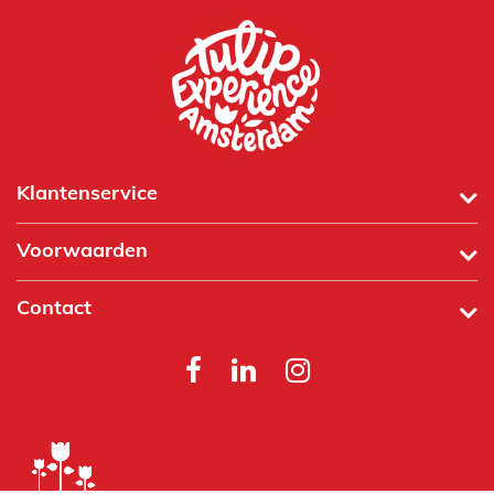
Klantenservice
Voorwaarden
Contact