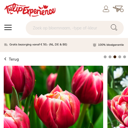
Gratis bezorging vanaf € 50,- (NL, DE & BE)
100% bloeigarantie
Terug