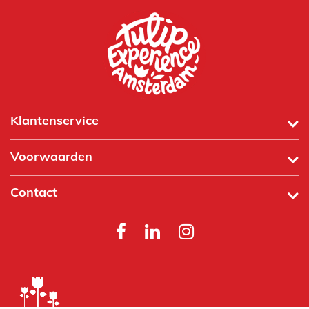
Klantenservice
Voorwaarden
Contact