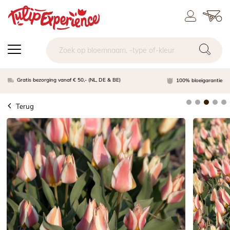
Gratis bezorging vanaf € 50,- (NL, DE & BE)
100% bloeigarantie
Terug