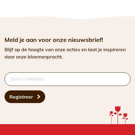
Meld je aan voor onze nieuwsbrief!
Blijf op de hoogte van onze acties en laat je inspireren
door onze bloemenpracht.
Registreer