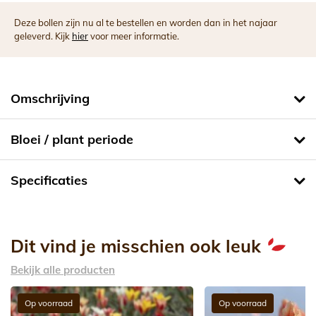
Deze bollen zijn nu al te bestellen en worden dan in het najaar
geleverd. Kijk
hier
voor meer informatie.
Omschrijving
Bloei / plant periode
Specificaties
Dit vind je misschien ook leuk
Bekijk alle producten
Op voorraad
Op voorraad