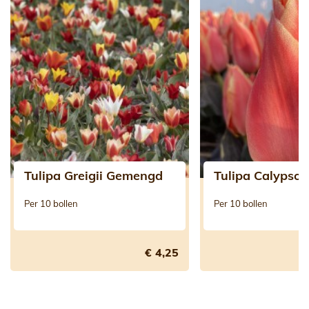
Tulipa Greigii Gemengd
Tulipa Calypso
Per 10 bollen
Per 10 bollen
€ 4,25