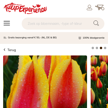
Gratis bezorging vanaf € 50,- (NL, DE & BE)
100% bloeigarantie
Terug