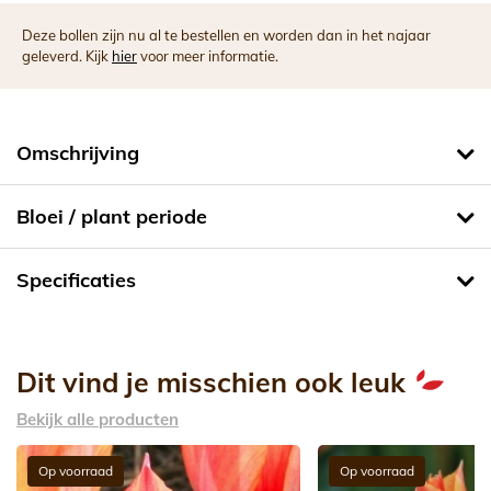
Deze bollen zijn nu al te bestellen en worden dan in het najaar
geleverd. Kijk
hier
voor meer informatie.
Omschrijving
Bloei / plant periode
Specificaties
Dit vind je misschien ook leuk
Bekijk alle producten
Op voorraad
Op voorraad