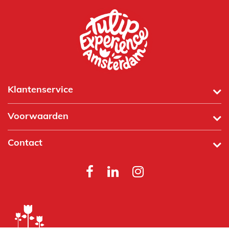
Klantenservice
Voorwaarden
Contact