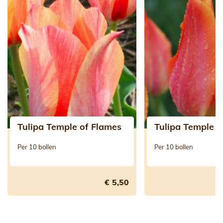
Tulipa Temple of Flames
Tulipa Temple o
Per 10 bollen
Per 10 bollen
€ 5,50