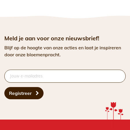
Meld je aan voor onze nieuwsbrief!
Blijf op de hoogte van onze acties en laat je inspireren
door onze bloemenpracht.
Registreer