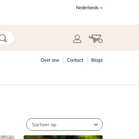
Nederlands
Over ons
Contact
Blogs