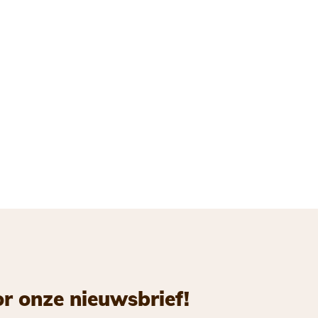
or onze nieuwsbrief!