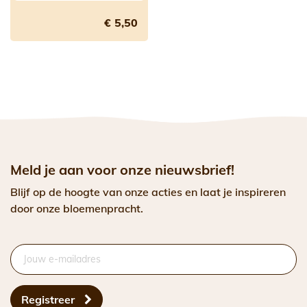
€ 5,50
Meld je aan voor onze nieuwsbrief!
Blijf op de hoogte van onze acties en laat je inspireren
door onze bloemenpracht.
Registreer