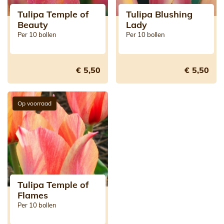
Tulipa Temple of
Tulipa Blushing
Beauty
Lady
Per 10 bollen
Per 10 bollen
€ 5,50
€ 5,50
Op voorraad
Tulipa Temple of
Flames
Per 10 bollen