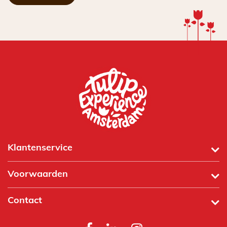
Klantenservice
Voorwaarden
Contact