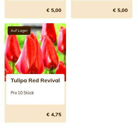
€ 5,00
€ 5,00
Auf Lager
Tulipa Red Revival
Pro 10 Stück
€ 4,75