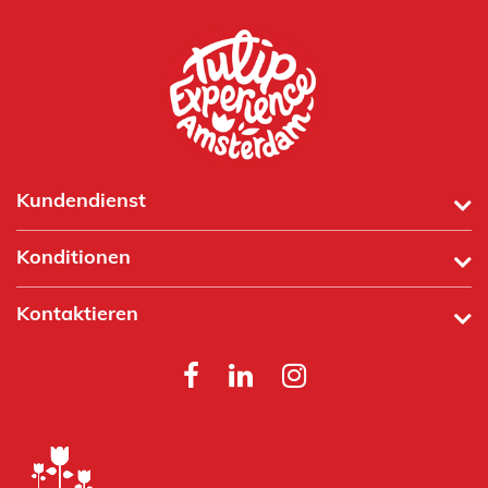
Kundendienst
Konditionen
Kontaktieren