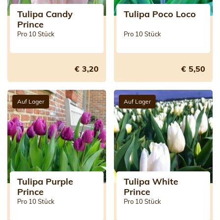
Tulipa Candy
Tulipa Poco Loco
Prince
Pro 10 Stück
Pro 10 Stück
€ 3,20
€ 5,50
Auf Lager
Auf Lager
Tulipa Purple
Tulipa White
Prince
Prince
Pro 10 Stück
Pro 10 Stück