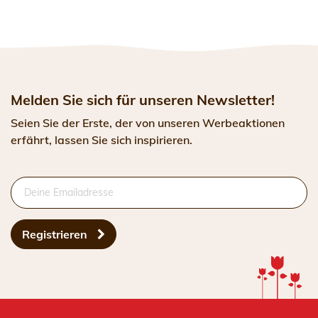
Melden Sie sich für unseren Newsletter!
Seien Sie der Erste, der von unseren Werbeaktionen
erfährt, lassen Sie sich inspirieren.
Registrieren