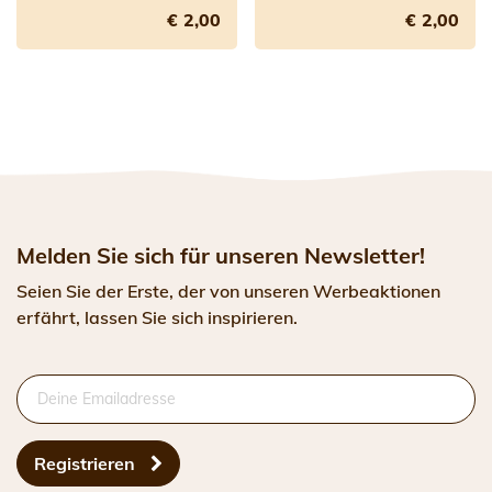
€ 2,00
€ 2,00
Melden Sie sich für unseren Newsletter!
Seien Sie der Erste, der von unseren Werbeaktionen
erfährt, lassen Sie sich inspirieren.
Registrieren