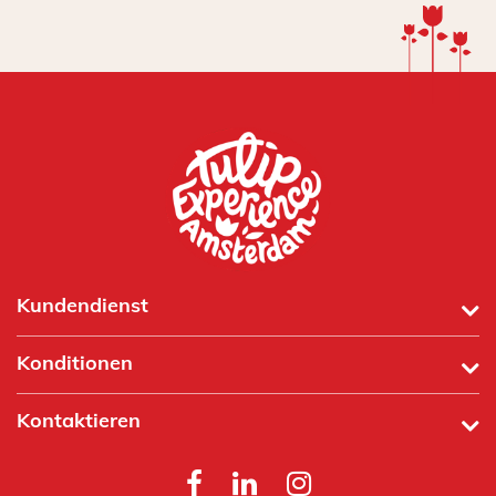
Kundendienst
Konditionen
Kontaktieren