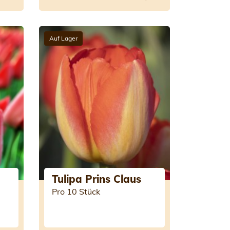
Auf Lager
Tulipa Prins Claus
Pro 10 Stück