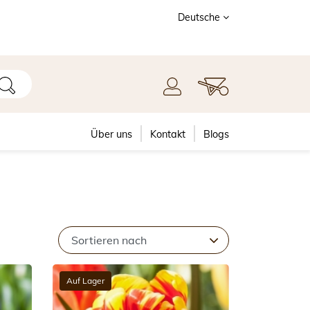
Deutsche
Über uns
Kontakt
Blogs
Auf Lager