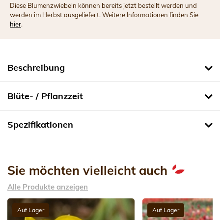
Diese Blumenzwiebeln können bereits jetzt bestellt werden und
werden im Herbst ausgeliefert. Weitere Informationen finden Sie
hier
.
Beschreibung
Blüte- / Pflanzzeit
Spezifikationen
Sie möchten vielleicht auch
Alle Produkte anzeigen
Auf Lager
Auf Lager