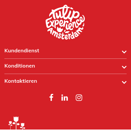
Kundendienst
Konditionen
Kontaktieren