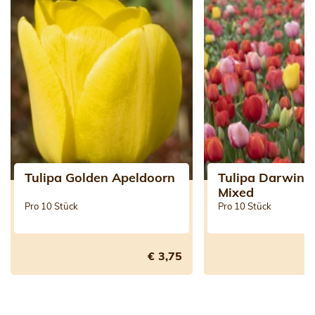
Tulipa Golden Apeldoorn
Tulipa DarwinH
Mixed
Pro 10 Stück
Pro 10 Stück
€ 3,75