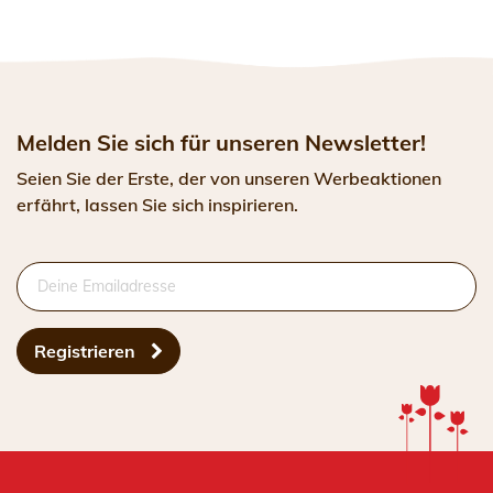
Melden Sie sich für unseren Newsletter!
Seien Sie der Erste, der von unseren Werbeaktionen
erfährt, lassen Sie sich inspirieren.
Registrieren