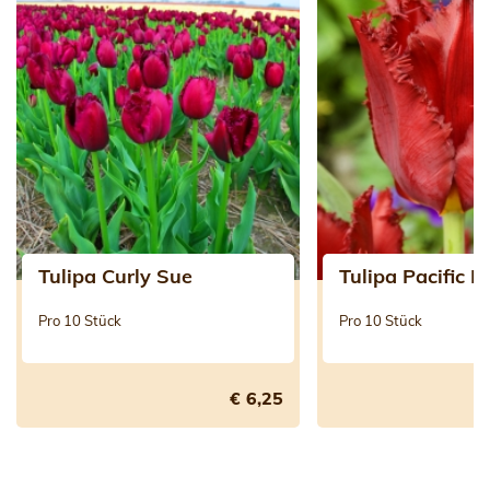
Tulipa Curly Sue
Tulipa Pacific P
Pro 10 Stück
Pro 10 Stück
€ 6,25