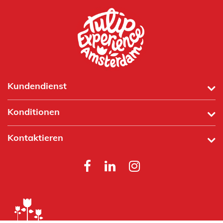
Kundendienst
Konditionen
Kontaktieren