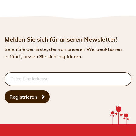
Melden Sie sich für unseren Newsletter!
Seien Sie der Erste, der von unseren Werbeaktionen
erfährt, lassen Sie sich inspirieren.
Registrieren