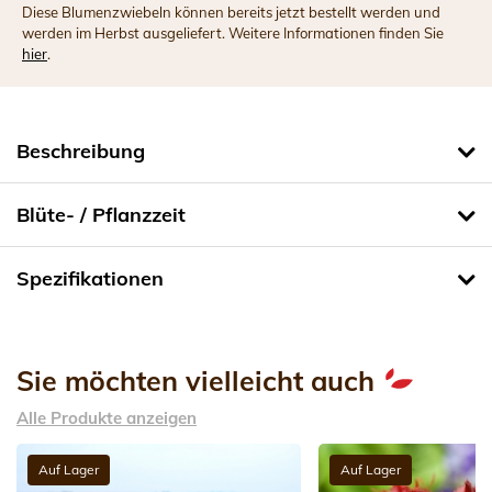
Diese Blumenzwiebeln können bereits jetzt bestellt werden und
werden im Herbst ausgeliefert. Weitere Informationen finden Sie
hier
.
Beschreibung
Blüte- / Pflanzzeit
Spezifikationen
Sie möchten vielleicht auch
Alle Produkte anzeigen
Auf Lager
Auf Lager