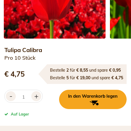
Tulipa Calibra
Pro 10 Stück
Bestelle
2
für
€ 8,55
und spare
€ 0,95
€ 4,75
Bestelle
5
für
€ 19,00
und spare
€ 4,75
-
+
In den Warenkorb legen
Auf Lager