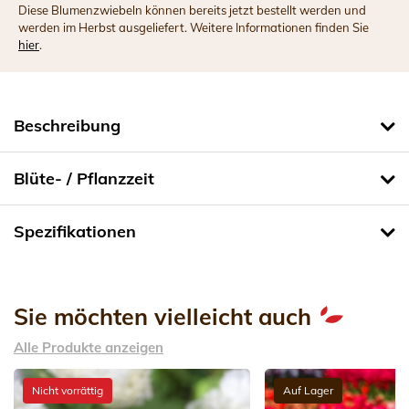
Diese Blumenzwiebeln können bereits jetzt bestellt werden und
werden im Herbst ausgeliefert. Weitere Informationen finden Sie
hier
.
Beschreibung
Blüte- / Pflanzzeit
Spezifikationen
Sie möchten vielleicht auch
Alle Produkte anzeigen
Nicht vorrättig
Auf Lager