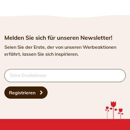
Melden Sie sich für unseren Newsletter!
Seien Sie der Erste, der von unseren Werbeaktionen
erfährt, lassen Sie sich inspirieren.
Registrieren