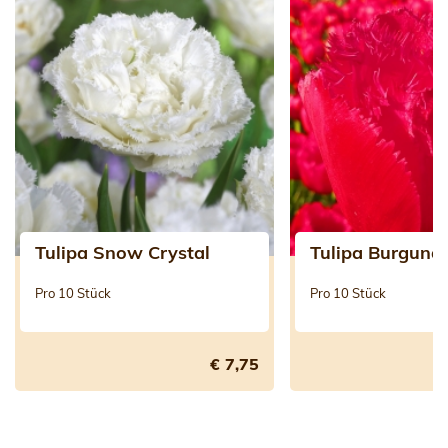
Tulipa Snow Crystal
Tulipa Burgund
Pro 10 Stück
Pro 10 Stück
€ 7,75