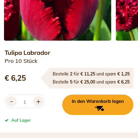
Tulipa Labrador
Pro 10 Stück
Bestelle
2
für
€ 11,25
und spare
€ 1,25
€ 6,25
Bestelle
5
für
€ 25,00
und spare
€ 6,25
-
+
In den Warenkorb legen
Auf Lager