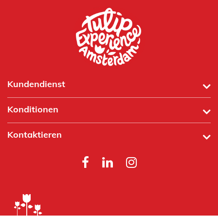
Kundendienst
Konditionen
Kontaktieren