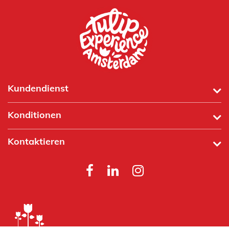
Kundendienst
Konditionen
Kontaktieren