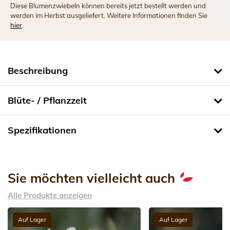
Diese Blumenzwiebeln können bereits jetzt bestellt werden und
werden im Herbst ausgeliefert. Weitere Informationen finden Sie
hier
.
Beschreibung
Blüte- / Pflanzzeit
Spezifikationen
Sie möchten vielleicht auch
Alle Produkte anzeigen
Auf Lager
Auf Lager