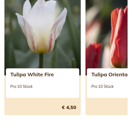
Tulipa White Fire
Tulipa Oriental
Pro 10 Stück
Pro 10 Stück
€ 4,50