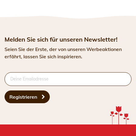
Melden Sie sich für unseren Newsletter!
Seien Sie der Erste, der von unseren Werbeaktionen
erfährt, lassen Sie sich inspirieren.
Registrieren