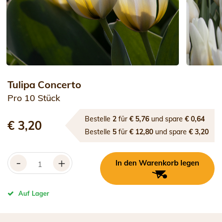
Tulipa Concerto
Pro 10 Stück
Bestelle
2
für
€ 5,76
und spare
€ 0,64
€ 3,20
Bestelle
5
für
€ 12,80
und spare
€ 3,20
-
+
In den Warenkorb legen
Auf Lager