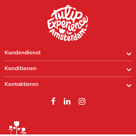
Kundendienst
Konditionen
Kontaktieren