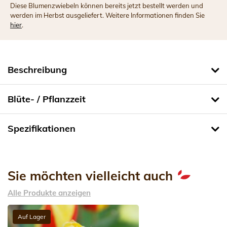
Diese Blumenzwiebeln können bereits jetzt bestellt werden und
werden im Herbst ausgeliefert. Weitere Informationen finden Sie
hier
.
Beschreibung
Blüte- / Pflanzzeit
Spezifikationen
Sie möchten vielleicht auch
Alle Produkte anzeigen
Auf Lager