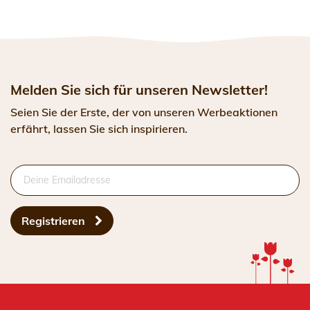
Melden Sie sich für unseren Newsletter!
Seien Sie der Erste, der von unseren Werbeaktionen
erfährt, lassen Sie sich inspirieren.
Registrieren