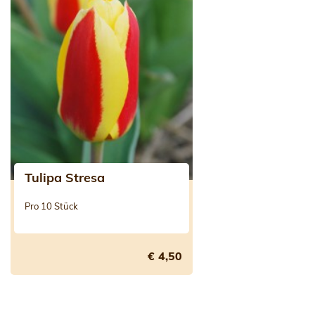
Tulipa Stresa
Pro 10 Stück
€ 4,50