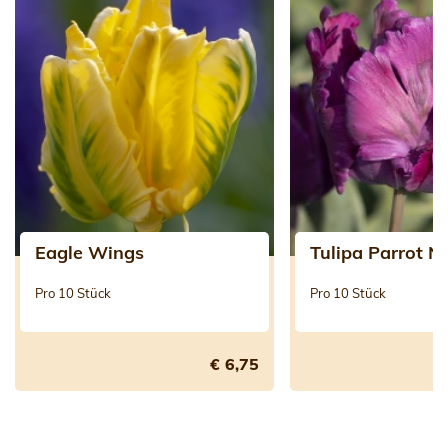
Eagle Wings
Tulipa Parrot N
Pro 10 Stück
Pro 10 Stück
€ 6,75