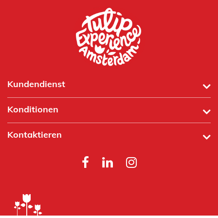
Kundendienst
Konditionen
Kontaktieren