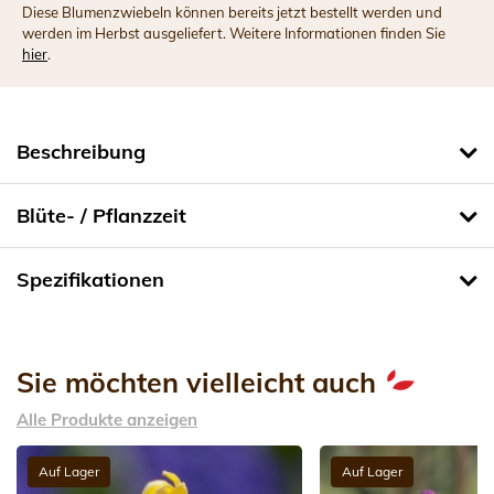
Diese Blumenzwiebeln können bereits jetzt bestellt werden und
werden im Herbst ausgeliefert. Weitere Informationen finden Sie
hier
.
Beschreibung
Blüte- / Pflanzzeit
Spezifikationen
Sie möchten vielleicht auch
Alle Produkte anzeigen
Auf Lager
Auf Lager