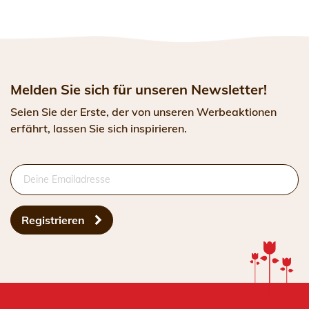
Melden Sie sich für unseren Newsletter!
Seien Sie der Erste, der von unseren Werbeaktionen
erfährt, lassen Sie sich inspirieren.
Registrieren