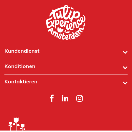
Kundendienst
Konditionen
Kontaktieren