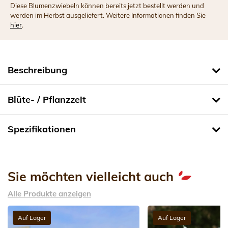
Diese Blumenzwiebeln können bereits jetzt bestellt werden und
werden im Herbst ausgeliefert. Weitere Informationen finden Sie
hier
.
Beschreibung
Blüte- / Pflanzzeit
Spezifikationen
Sie möchten vielleicht auch
Alle Produkte anzeigen
Auf Lager
Auf Lager