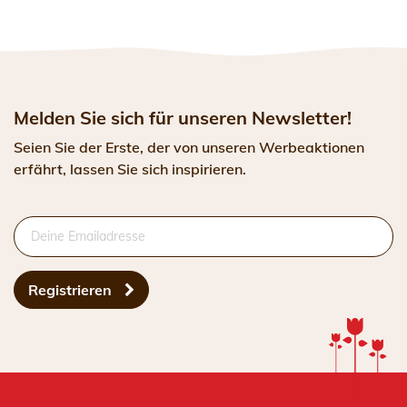
Melden Sie sich für unseren Newsletter!
Seien Sie der Erste, der von unseren Werbeaktionen
erfährt, lassen Sie sich inspirieren.
Registrieren