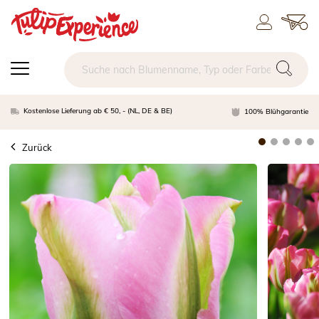
Kostenlose Lieferung ab € 50, - (NL, DE & BE)
100% Blühgarantie
Zurück