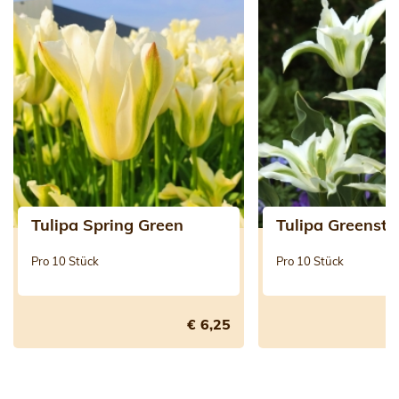
Tulipa Spring Green
Tulipa Greensta
Pro 10 Stück
Pro 10 Stück
€ 6,25