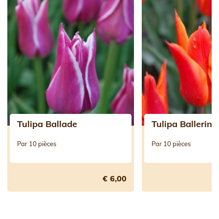
Tulipa Ballade
Tulipa Ballerina
Par 10 pièces
Par 10 pièces
€ 6,00