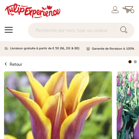
Livraison gratuite à partir de € 50 (NL, DE & BE)
Garantie de floraison à 100%
Retour