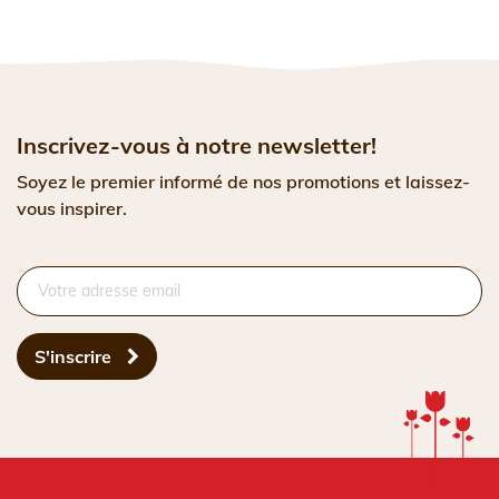
Inscrivez-vous à notre newsletter!
Soyez le premier informé de nos promotions et laissez-
vous inspirer.
S'inscrire