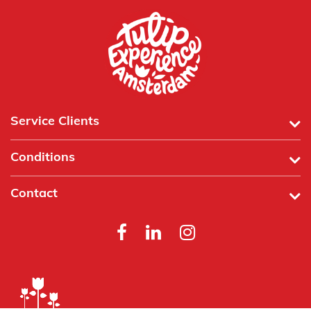
Service Clients
Conditions
Contact