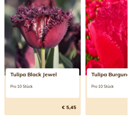
Tulipa Black Jewel
Tulipa Burgund
Pro 10 Stück
Pro 10 Stück
€ 5,45