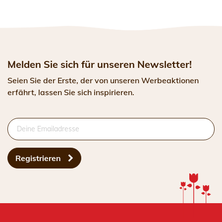
Melden Sie sich für unseren Newsletter!
Seien Sie der Erste, der von unseren Werbeaktionen
erfährt, lassen Sie sich inspirieren.
Registrieren