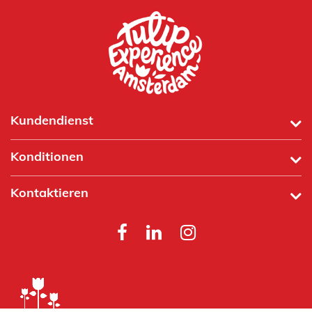
Kundendienst
Konditionen
Kontaktieren