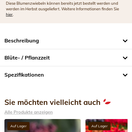
Diese Blumenzwiebeln können bereits jetzt bestellt werden und
werden im Herbst ausgeliefert. Weitere Informationen finden Sie
hier
.
Beschreibung
Blüte- / Pflanzzeit
Spezifikationen
Sie möchten vielleicht auch
Alle Produkte anzeigen
Auf Lager
Auf Lager