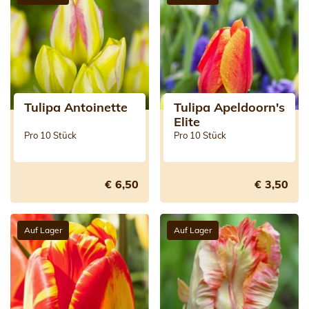
Tulipa Antoinette
Tulipa Apeldoorn's
Elite
Pro 10 Stück
Pro 10 Stück
€ 6,50
€ 3,50
Auf Lager
Auf Lager