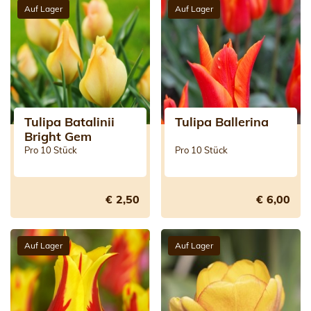
Auf Lager
Auf Lager
Tulipa Batalinii
Tulipa Ballerina
Bright Gem
Pro 10 Stück
Pro 10 Stück
€ 2,50
€ 6,00
Auf Lager
Auf Lager