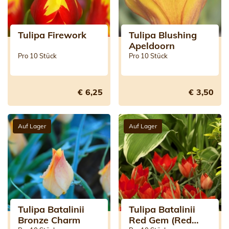
Tulipa Firework
Tulipa Blushing
Apeldoorn
Pro 10 Stück
Pro 10 Stück
€ 6,25
€ 3,50
Auf Lager
Auf Lager
Tulipa Batalinii
Tulipa Batalinii
Bronze Charm
Red Gem (Red