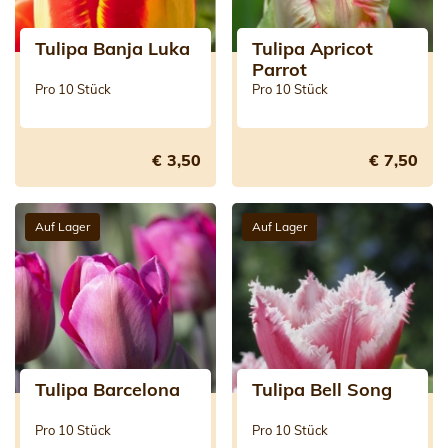
Tulipa Banja Luka
Tulipa Apricot
Parrot
Pro 10 Stück
Pro 10 Stück
€ 3,50
€ 7,50
Auf Lager
Auf Lager
Tulipa Barcelona
Tulipa Bell Song
Pro 10 Stück
Pro 10 Stück