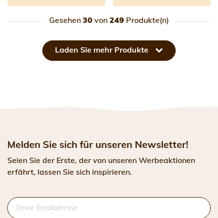
Gesehen
30
von
249
Produkte(n)
Laden Sie mehr Produkte
Melden Sie sich für unseren Newsletter!
Seien Sie der Erste, der von unseren Werbeaktionen
erfährt, lassen Sie sich inspirieren.