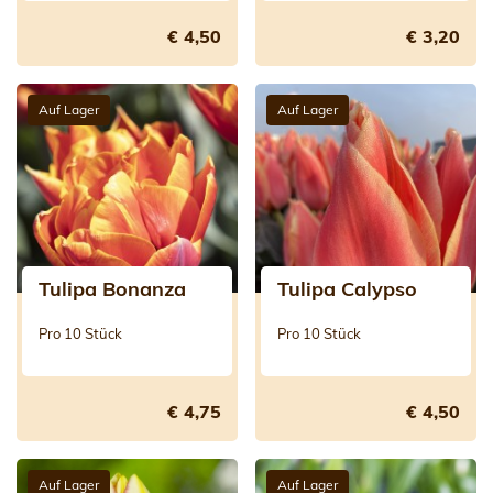
€ 4,50
€ 3,20
Auf Lager
Auf Lager
Tulipa Bonanza
Tulipa Calypso
Pro 10 Stück
Pro 10 Stück
€ 4,75
€ 4,50
Auf Lager
Auf Lager