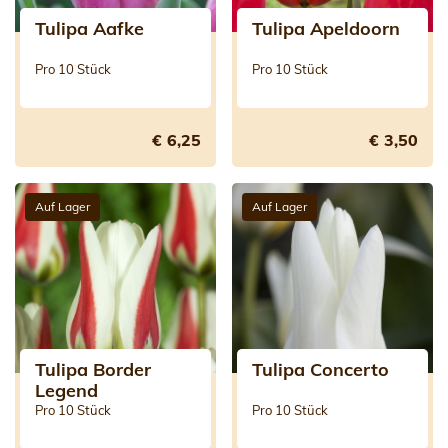
Tulipa Aafke
Tulipa Apeldoorn
Pro 10 Stück
Pro 10 Stück
€ 6,25
€ 3,50
Auf Lager
Auf Lager
Tulipa Border
Tulipa Concerto
Legend
Pro 10 Stück
Pro 10 Stück