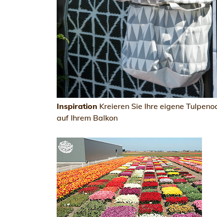
Inspiration
Kreieren Sie Ihre eigene Tulpeno
auf Ihrem Balkon