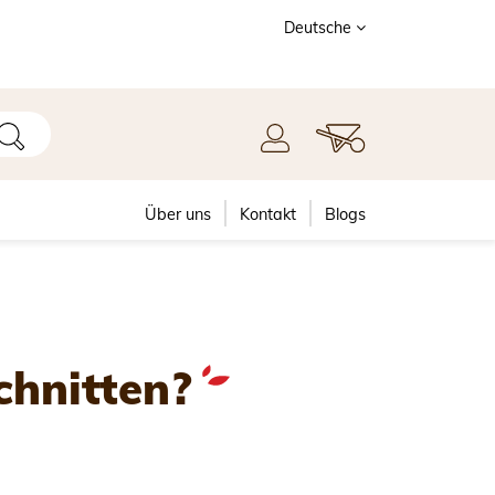
Deutsche
Über uns
Kontakt
Blogs
hnitten?