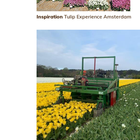
Inspiration
Tulip Experience Amsterdam