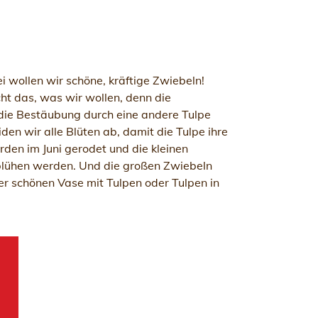
i wollen wir schöne, kräftige Zwiebeln!
ht das, was wir wollen, denn die
 die Bestäubung durch eine andere Tulpe
den wir alle Blüten ab, damit die Tulpe ihre
den im Juni gerodet und die kleinen
r blühen werden. Und die großen Zwiebeln
er schönen Vase mit Tulpen oder Tulpen in