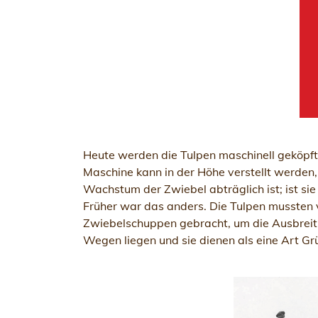
Heute werden die Tulpen maschinell geköpft.
Maschine kann in der Höhe verstellt werden,
Wachstum der Zwiebel abträglich ist; ist sie 
Früher war das anders. Die Tulpen mussten
Zwiebelschuppen gebracht, um die Ausbreitu
Wegen liegen und sie dienen als eine Art G