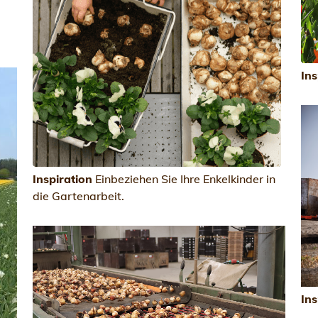
Ins
Inspiration
Einbeziehen Sie Ihre Enkelkinder in
die Gartenarbeit.
Ins