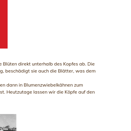
 Blüten direkt unterhalb des Kopfes ab. Die
ig, beschädigt sie auch die Blätter, was dem
rden dann in Blumenzwiebelkähnen zum
t. Heutzutage lassen wir die Köpfe auf den