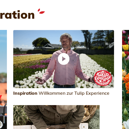
ration
Inspiration
Willkommen zur Tulip Experience