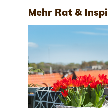
Mehr Rat & Inspi