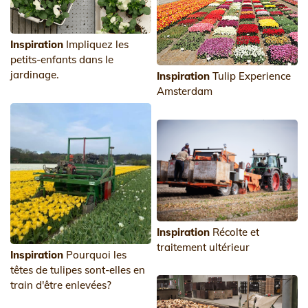
Inspiration
Impliquez les
petits-enfants dans le
jardinage.
Inspiration
Tulip Experience
Amsterdam
Inspiration
Récolte et
traitement ultérieur
Inspiration
Pourquoi les
têtes de tulipes sont-elles en
train d'être enlevées?