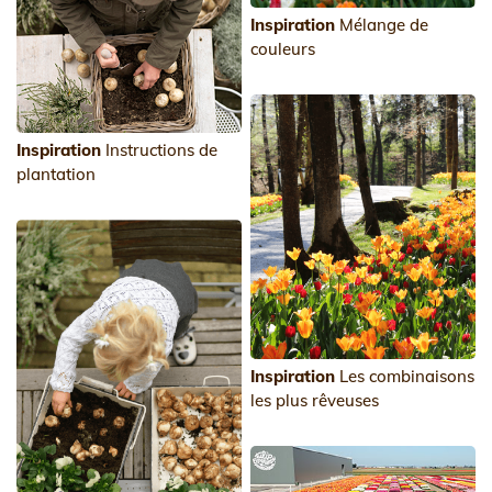
Inspiration
Mélange de
couleurs
Inspiration
Instructions de
plantation
Inspiration
Les combinaisons
les plus rêveuses