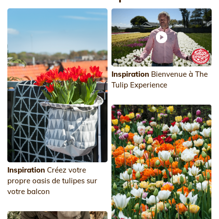
Inspiration
Bienvenue à The
Tulip Experience
Inspiration
Créez votre
propre oasis de tulipes sur
votre balcon