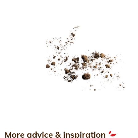
More advice & inspiration