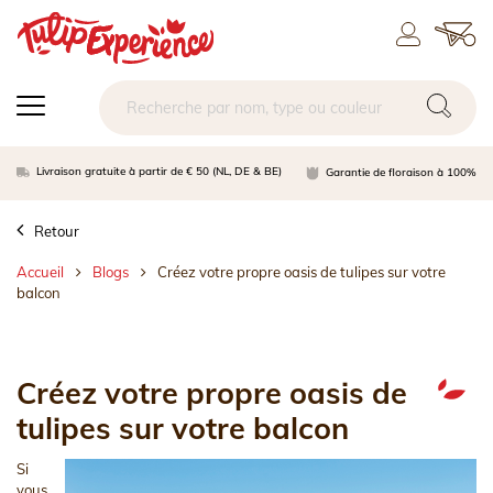
Livraison gratuite à partir de € 50 (NL, DE & BE)
Garantie de floraison à 100%
Retour
Accueil
Blogs
Créez votre propre oasis de tulipes sur votre
balcon
Créez votre propre oasis de
tulipes sur votre balcon
Si
vous