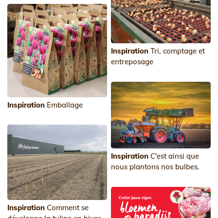
Inspiration
Tri, comptage et
entreposage
Inspiration
Emballage
Inspiration
C'est ainsi que
nous plantons nos bulbes.
Inspiration
Comment se