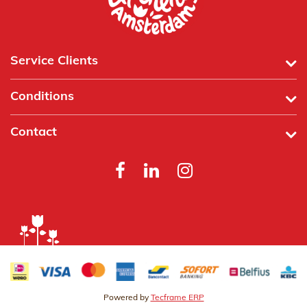
Service Clients
Conditions
Contact
Powered by
Tecframe ERP