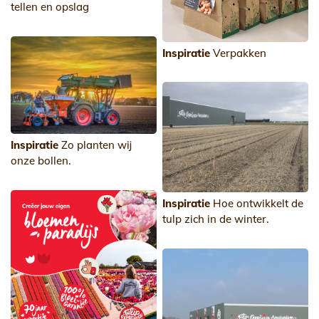
tellen en opslag
Inspiratie
Verpakken
Inspiratie
Zo planten wij
onze bollen.
Inspiratie
Hoe ontwikkelt de
tulp zich in de winter.