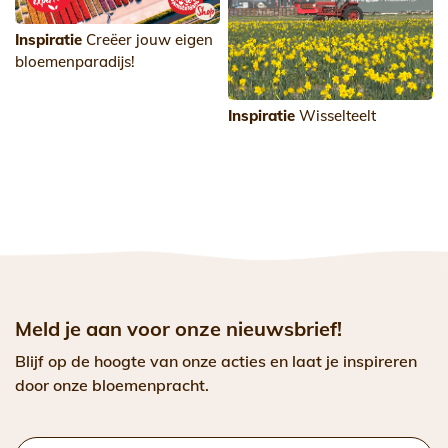
Inspiratie
Creëer jouw eigen
bloemenparadijs!
Inspiratie
Wisselteelt
Meld je aan voor onze nieuwsbrief!
Blijf op de hoogte van onze acties en laat je inspireren
door onze bloemenpracht.