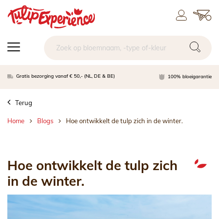
Gratis bezorging vanaf € 50,- (NL, DE & BE)
100% bloeigarantie
Terug
Home
Blogs
Hoe ontwikkelt de tulp zich in de winter.
Hoe ontwikkelt de tulp zich
in de winter.