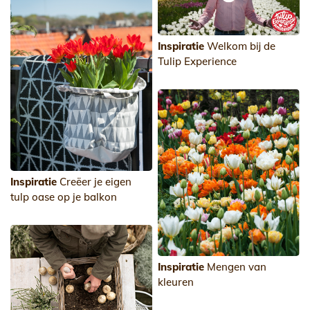
Inspiratie
Welkom bij de
Tulip Experience
Inspiratie
Creëer je eigen
tulp oase op je balkon
Inspiratie
Mengen van
kleuren