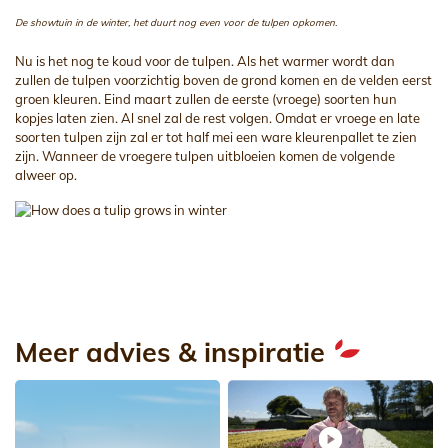
De showtuin in de winter, het duurt nog even voor de tulpen opkomen.
Nu is het nog te koud voor de tulpen. Als het warmer wordt dan
zullen de tulpen voorzichtig boven de grond komen en de velden eerst
groen kleuren. Eind maart zullen de eerste (vroege) soorten hun
kopjes laten zien. Al snel zal de rest volgen. Omdat er vroege en late
soorten tulpen zijn zal er tot half mei een ware kleurenpallet te zien
zijn. Wanneer de vroegere tulpen uitbloeien komen de volgende
alweer op.
Meer advies & inspiratie