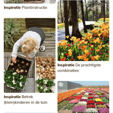
Inspiratie
Plantinstructie
Inspiratie
De prachtigste
combinaties
Inspiratie
Betrek
(klein)kinderen in de tuin