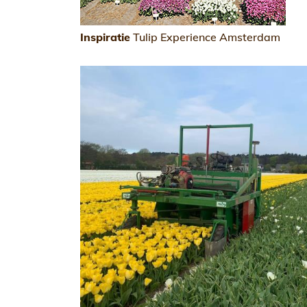
Inspiratie
Tulip Experience Amsterdam