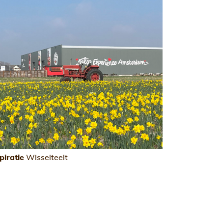
piratie
Wisselteelt