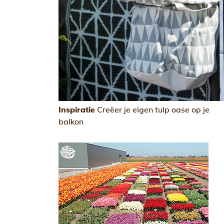
Inspiratie
Creëer je eigen tulp oase op je
balkon