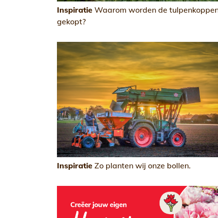
Inspiratie
Waarom worden de tulpenkoppen
gekopt?
Inspiratie
Zo planten wij onze bollen.