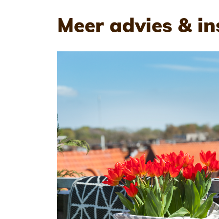
Meer advies & in