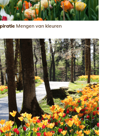
piratie
Mengen van kleuren