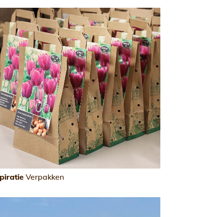
piratie
Verpakken