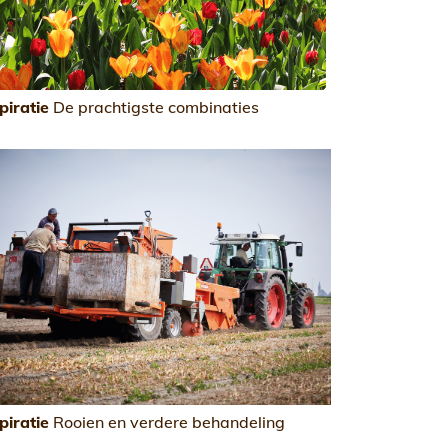
piratie
De prachtigste combinaties
piratie
Rooien en verdere behandeling