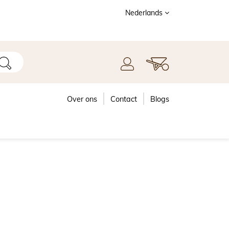
Nederlands
Over ons
Contact
Blogs