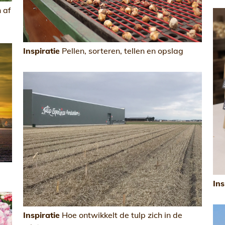
 af
Inspiratie
Pellen, sorteren, tellen en opslag
Ins
Inspiratie
Hoe ontwikkelt de tulp zich in de