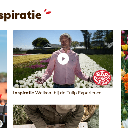
spiratie
Inspiratie
Welkom bij de Tulip Experience