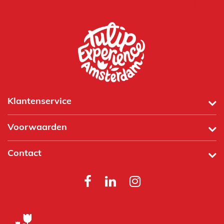
Klantenservice
Voorwaarden
Contact