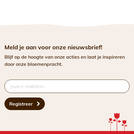
Meld je aan voor onze nieuwsbrief!
Blijf op de hoogte van onze acties en laat je inspireren
door onze bloemenpracht.
Registreer