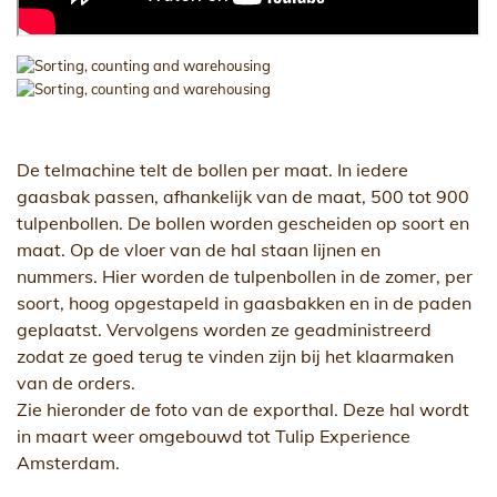
De telmachine telt de bollen per maat. In iedere
gaasbak passen, afhankelijk van de maat, 500 tot 900
tulpenbollen. De bollen worden gescheiden op soort en
maat. Op de vloer van de hal staan lijnen en
nummers. Hier worden de tulpenbollen in de zomer, per
soort, hoog opgestapeld in gaasbakken en in de paden
geplaatst. Vervolgens worden ze geadministreerd
zodat ze goed terug te vinden zijn bij het klaarmaken
van de orders.
Zie hieronder de foto van de exporthal. Deze hal wordt
in maart weer omgebouwd tot Tulip Experience
Amsterdam.