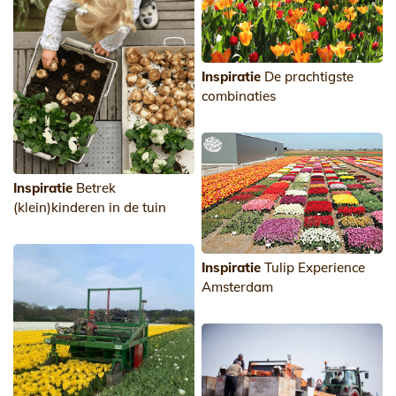
Inspiratie
De prachtigste
combinaties
Inspiratie
Betrek
(klein)kinderen in de tuin
Inspiratie
Tulip Experience
Amsterdam