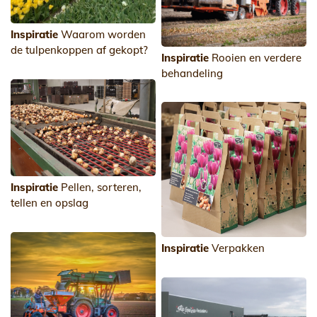
Inspiratie
Waarom worden
de tulpenkoppen af gekopt?
Inspiratie
Rooien en verdere
behandeling
Inspiratie
Pellen, sorteren,
tellen en opslag
Inspiratie
Verpakken