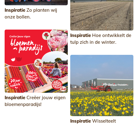
Inspiratie
Zo planten wij
onze bollen.
Inspiratie
Hoe ontwikkelt de
tulp zich in de winter.
Inspiratie
Creëer jouw eigen
bloemenparadijs!
Inspiratie
Wisselteelt